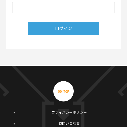
GO TOP
プライバシーポリシー
お問い合わせ