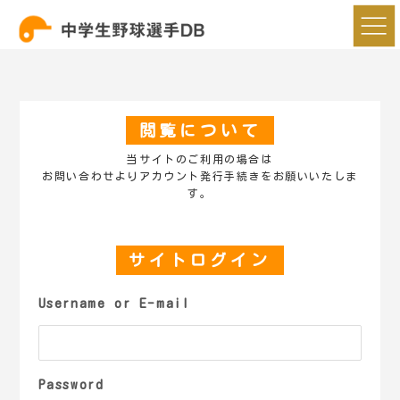
閲覧について
当サイトのご利用の場合は
お問い合わせよりアカウント発行手続きをお願いいたしま
す。
サイトログイン
Username or E-mail
Password